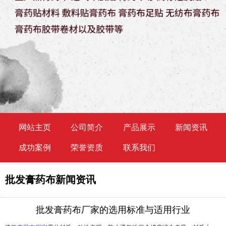
网站主页
公司简介
产品展示
新闻资讯
成功案例
荣誉资质
联系我们
批发膏药布新闻资讯
批发膏药布厂家的选用标准与适用行业