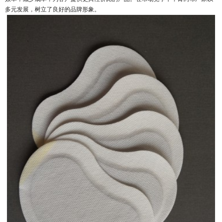
多元发展，树立了良好的品牌形象。