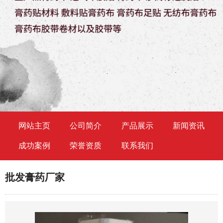
网站主页
公司简介
产品展示
新闻资讯
成功案例
荣誉资质
联系我们
批发膏药厂家